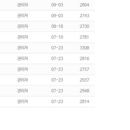
관리자
09-03
2804
관리자
09-03
2743
관리자
08-18
2730
관리자
07-10
2781
관리자
07-23
3308
관리자
07-23
2816
관리자
07-23
2757
관리자
07-23
2937
관리자
07-23
2948
관리자
07-23
2814