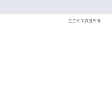
드림케미칼코리아