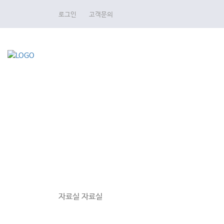
로그인
고객문의
자료실
자료실